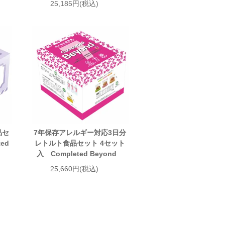
25,185円(税込)
品セ
7年保存アレルギー対応3日分
ed
レトルト食品セット 4セット
入 Completed Beyond
25,660円(税込)