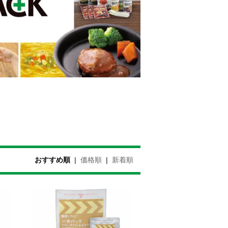
おすすめ順
|
価格順
|
新着順