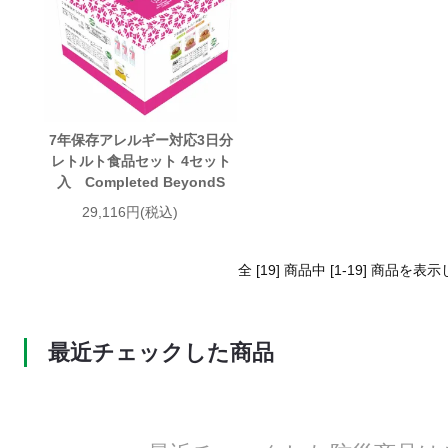
7年保存アレルギー対応3日分
レトルト食品セット 4セット
入 Completed BeyondS
29,116円(税込)
全 [19] 商品中 [1-19] 商品を
最近チェックした商品