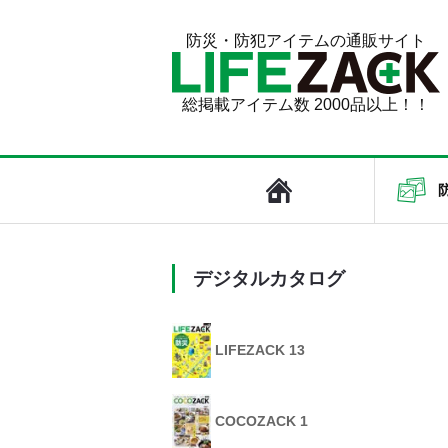
防災・防犯アイテムの通販サイト
総掲載アイテム数 2000品以上！！
デジタルカタログ
LIFEZACK 13
COCOZACK 1