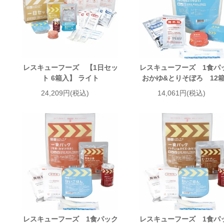
レスキューフーズ 【1日セッ
レスキューフーズ 1食パ
ト 6箱入】 ライト
おかゆ&とりそぼろ 12
24,209円(税込)
14,061円(税込)
レスキューフーズ 1食パック
レスキューフーズ 1食パ