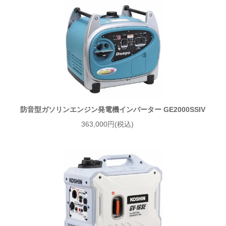
防音型ガソリンエンジン発電機インバーター GE2000SSIV
363,000円(税込)