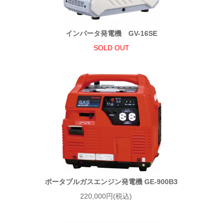
インバータ発電機 GV-16SE
SOLD OUT
ポータブルガスエンジン発電機 GE-900B3
220,000円(税込)