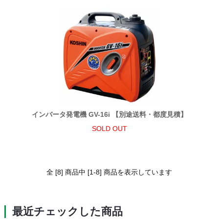
インバータ発電機 GV-16i 【別途送料・都度見積】
SOLD OUT
全 [8] 商品中 [1-8] 商品を表示しています
最近チェックした商品