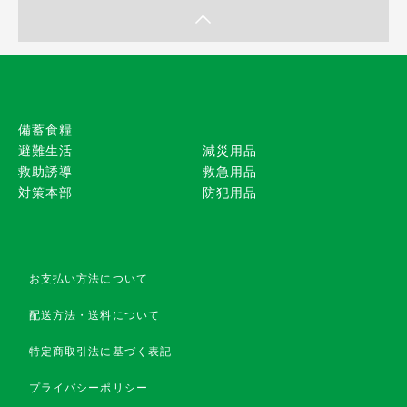
備蓄食糧
避難生活
減災用品
救助誘導
救急用品
対策本部
防犯用品
お支払い方法について
配送方法・送料について
特定商取引法に基づく表記
プライバシーポリシー