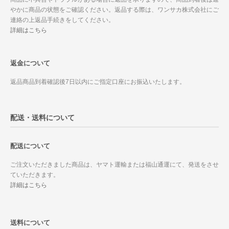
やかに商品の状態をご確認ください。返品する際は、ワンサカ株式会社にご
連絡の上返品手続きをしてください。
詳細はこちら
返金について
返品商品到着確認後7日以内にご指定口座にお振込いたします。
配送・送料について
配送について
ご注文いただきました商品は、ヤマト運輸または福山通運にて、発送をさせ
ていただきます。
詳細はこちら
送料について