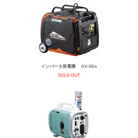
インバータ発電機 GV-30is
SOLD OUT