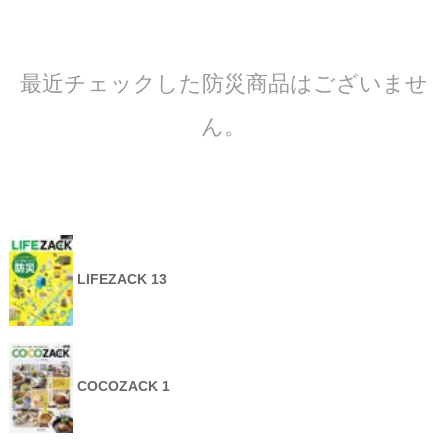
最近チェックした防災商品はございませ
ん。
LIFEZACK 13
COCOZACK 1