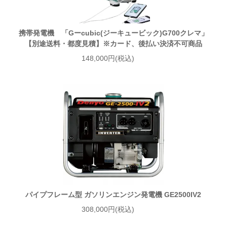
携帯発電機 「Gーcubic(ジーキュービック)G700クレマ」
【別途送料・都度見積】※カード、後払い決済不可商品
148,000円(税込)
パイプフレーム型 ガソリンエンジン発電機 GE2500IV2
308,000円(税込)