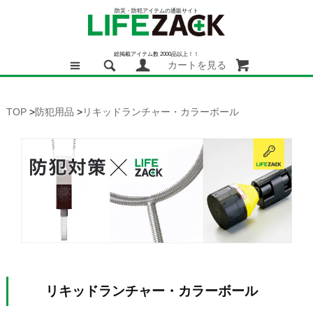
防災・防犯アイテムの通販サイト
総掲載アイテム数 2000品以上！！
カートを見る
TOP
>
防犯用品
>
リキッドランチャー・カラーボール
リキッドランチャー・カラーボール