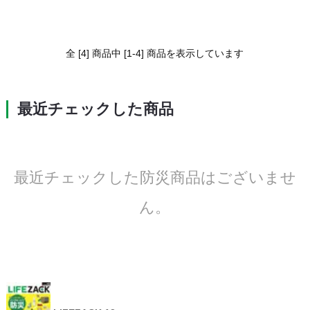
全 [4] 商品中 [1-4] 商品を表示しています
最近チェックした商品
最近チェックした防災商品はございませ
ん。