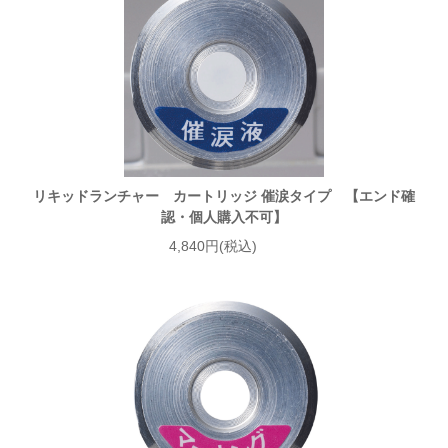
リキッドランチャー カートリッジ 催涙タイプ 【エンド確
認・個人購入不可】
4,840円(税込)