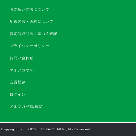
お支払い方法について
配送方法・送料について
特定商取引法に基づく表記
プライバシーポリシー
お問い合わせ
マイアカウント
会員登録
ログイン
メルマガ登録/解除
Copyright（c） 2015 LIFEZACK All Rights Reserved.