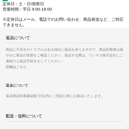
定休日：土・日/祝祭日
営業時間：平日 9:00-18:00
※定休日はメール、電話でのお問い合わせ、商品発送など、ご対応
できません。
返品について
商品に不具合やトラブルがある場合に返品を承りますので、商品到着後は速
やかに商品の状態をご確認ください。返品する際は、ワンサカ株式会社にご
連絡の上返品手続きをしてください。
詳細はこちら
返金について
返品商品到着確認後7日以内にご指定口座にお振込いたします。
配送・送料について