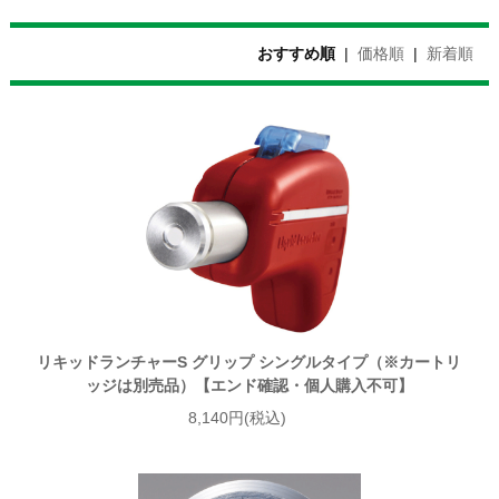
おすすめ順
|
価格順
|
新着順
リキッドランチャーS グリップ シングルタイプ（※カートリ
ッジは別売品）【エンド確認・個人購入不可】
8,140円(税込)