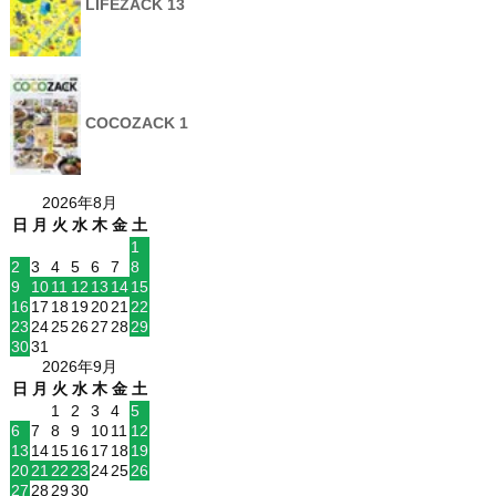
LIFEZACK 13
COCOZACK 1
2026年8月
日
月
火
水
木
金
土
1
2
3
4
5
6
7
8
9
10
11
12
13
14
15
16
17
18
19
20
21
22
23
24
25
26
27
28
29
30
31
2026年9月
日
月
火
水
木
金
土
1
2
3
4
5
6
7
8
9
10
11
12
13
14
15
16
17
18
19
20
21
22
23
24
25
26
27
28
29
30