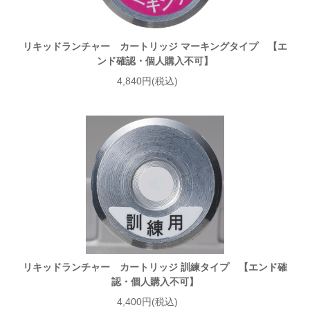
リキッドランチャー カートリッジ マーキングタイプ 【エ
ンド確認・個人購入不可】
4,840円(税込)
リキッドランチャー カートリッジ 訓練タイプ 【エンド確
認・個人購入不可】
4,400円(税込)