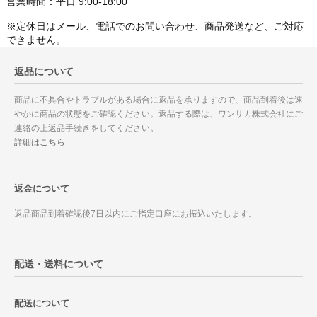
営業時間：平日 9:00-18:00
※定休日はメール、電話でのお問い合わせ、商品発送など、ご対応
できません。
返品について
商品に不具合やトラブルがある場合に返品を承りますので、商品到着後は速
やかに商品の状態をご確認ください。返品する際は、ワンサカ株式会社にご
連絡の上返品手続きをしてください。
詳細はこちら
返金について
返品商品到着確認後7日以内にご指定口座にお振込いたします。
配送・送料について
配送について