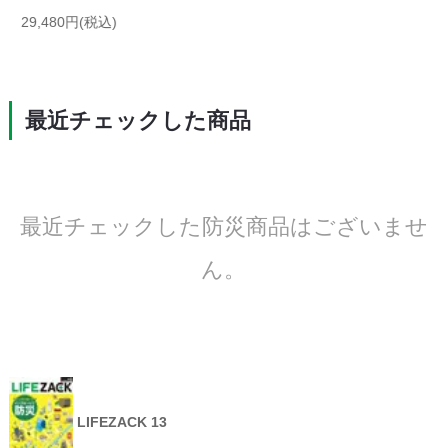
29,480円(税込)
最近チェックした商品
最近チェックした防災商品はございませ
ん。
LIFEZACK 13