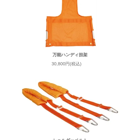
万能ハンディ担架
30,800円(税込)