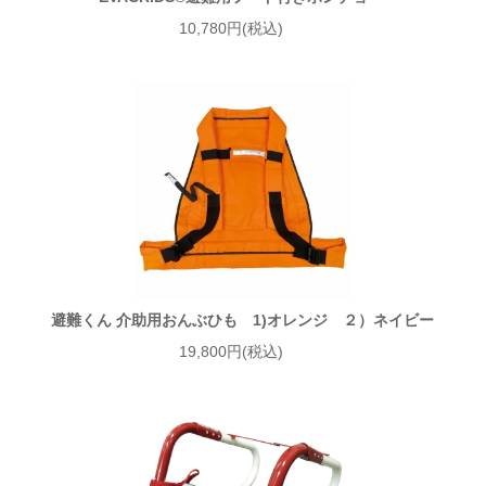
10,780円(税込)
避難くん 介助用おんぶひも 1)オレンジ ２）ネイビー
19,800円(税込)