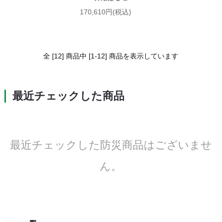
170,610円(税込)
全 [12] 商品中 [1-12] 商品を表示しています
最近チェックした商品
最近チェックした防災商品はございませ
ん。