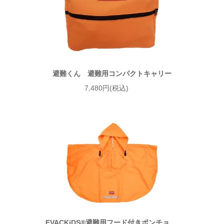
避難くん 避難用コンパクトキャリー
7,480円(税込)
EVACKiDS®避難用フード付きポンチョ