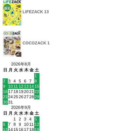
LIFEZACK 13
COCOZACK 1
2026年8月
日
月
火
水
木
金
土
1
2
3
4
5
6
7
8
9
10
11
12
13
14
15
16
17
18
19
20
21
22
23
24
25
26
27
28
29
30
31
2026年9月
日
月
火
水
木
金
土
1
2
3
4
5
6
7
8
9
10
11
12
13
14
15
16
17
18
19