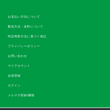
お支払い方法について
配送方法・送料について
特定商取引法に基づく表記
プライバシーポリシー
お問い合わせ
マイアカウント
会員登録
ログイン
メルマガ登録/解除