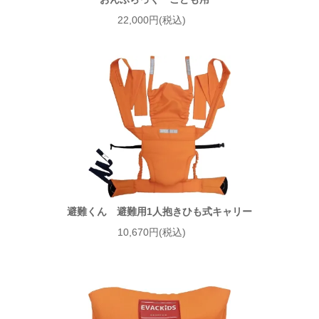
22,000円(税込)
避難くん 避難用1人抱きひも式キャリー
10,670円(税込)