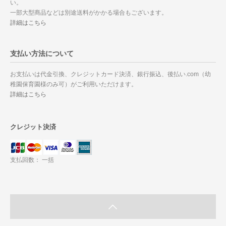
い。
一部大型商品などは別途送料がかかる場合もございます。
詳細はこちら
支払い方法について
お支払いは代金引換、クレジットカード決済、銀行振込、後払い.com（幼
稚園保育園様のみ可）がご利用いただけます。
詳細はこちら
クレジット決済
支払回数： 一括