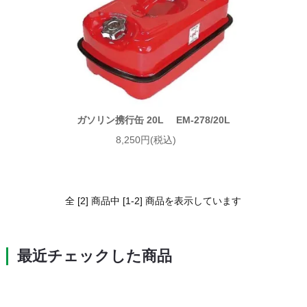
ガソリン携行缶 20L EM-278/20L
8,250円(税込)
全 [2] 商品中 [1-2] 商品を表示しています
最近チェックした商品