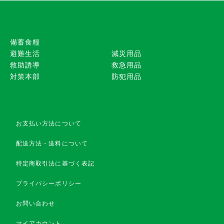
備蓄食糧
避難生活
減災用品
救助誘導
救急用品
対策本部
防犯用品
お支払い方法について
配送方法・送料について
特定商取引法に基づく表記
プライバシーポリシー
お問い合わせ
マイアカウント