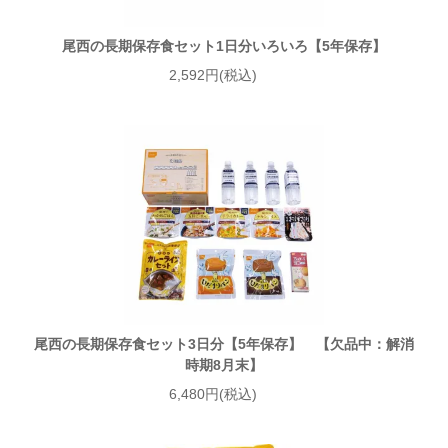
尾西の長期保存食セット1日分いろいろ【5年保存】
2,592円(税込)
尾西の長期保存食セット3日分【5年保存】 【欠品中：解消
時期8月末】
6,480円(税込)