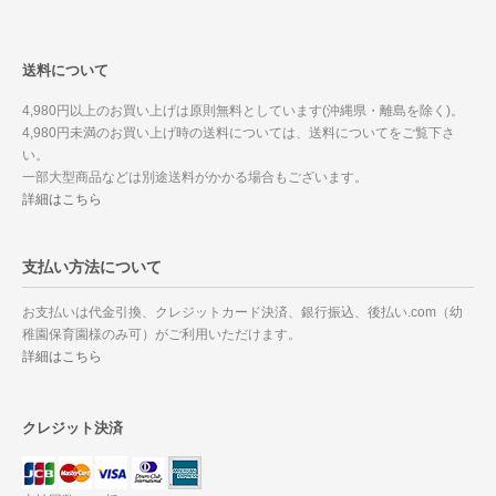
送料について
4,980円以上のお買い上げは原則無料としています(沖縄県・離島を除く)。
4,980円未満のお買い上げ時の送料については、送料についてをご覧下さ
い。
一部大型商品などは別途送料がかかる場合もございます。
詳細はこちら
支払い方法について
お支払いは代金引換、クレジットカード決済、銀行振込、後払い.com（幼
稚園保育園様のみ可）がご利用いただけます。
詳細はこちら
クレジット決済