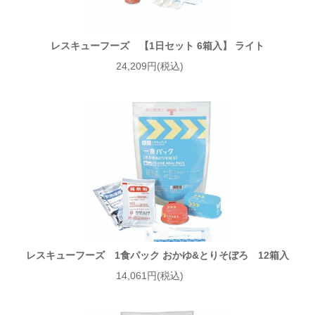
レスキューフーズ 【1日セット 6箱入】 ライト
24,209円(税込)
レスキューフーズ 1食パック おかゆ&とりそぼろ 12箱入
14,061円(税込)