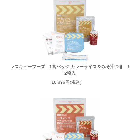
レスキューフーズ 1食パック カレーライス＆みそ汁つき 1
2箱入
18,895円(税込)