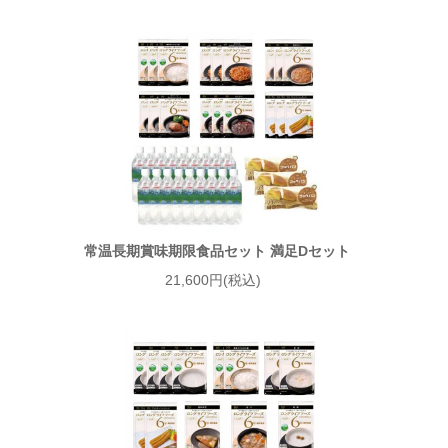
常温長期賞味期限食品セット 満足Dセット
21,600円(税込)