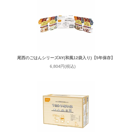
尾西のごはんシリーズAY(和風12袋入り)【5年保存】
6,804円(税込)