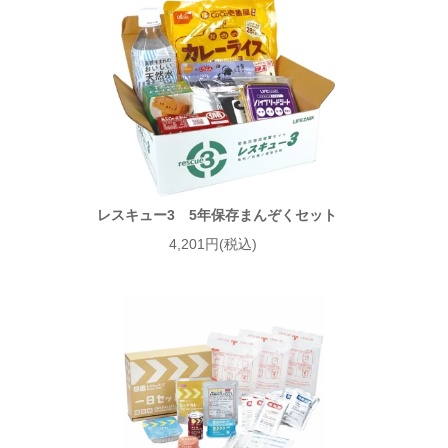
レスキュー3 5年保存まんぞくセット
4,201円(税込)