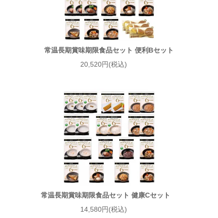
常温長期賞味期限食品セット 便利Bセット
20,520円(税込)
常温長期賞味期限食品セット 健康Cセット
14,580円(税込)