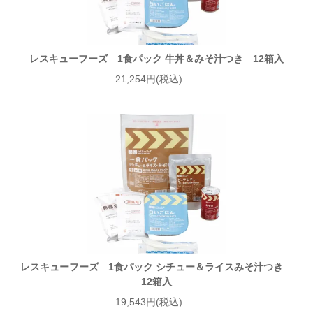
レスキューフーズ 1食パック 牛丼＆みそ汁つき 12箱入
21,254円(税込)
レスキューフーズ 1食パック シチュー＆ライスみそ汁つき
12箱入
19,543円(税込)