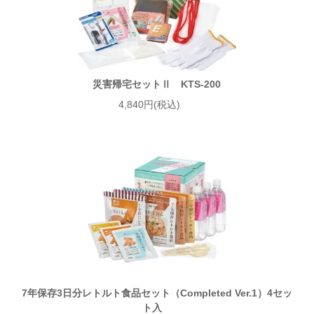
災害帰宅セットⅡ KTS-200
4,840円(税込)
7年保存3日分レトルト食品セット（Completed Ver.1）4セッ
ト入