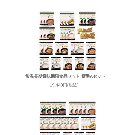
常温長期賞味期限食品セット 標準Aセット
19,440円(税込)