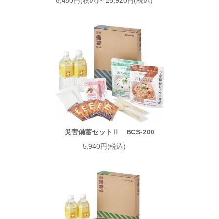
6,480円(税込)～25,920円(税込)
災害備蓄セットⅡ BCS-200
5,940円(税込)