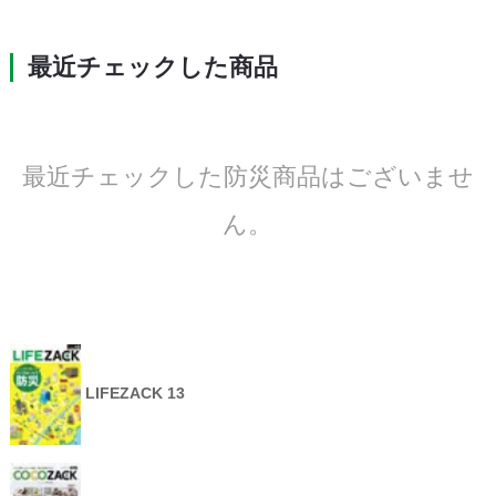
最近チェックした商品
最近チェックした防災商品はございませ
ん。
LIFEZACK 13