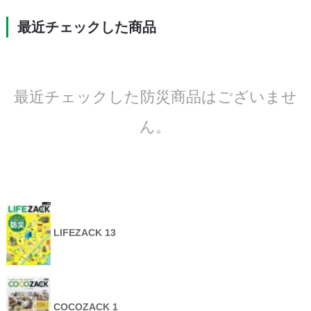
最近チェックした商品
最近チェックした防災商品はございませ
ん。
LIFEZACK 13
COCOZACK 1