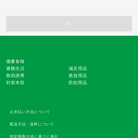
備蓄食糧
避難生活
減災用品
救助誘導
救急用品
対策本部
防犯用品
お支払い方法について
配送方法・送料について
特定商取引法に基づく表記