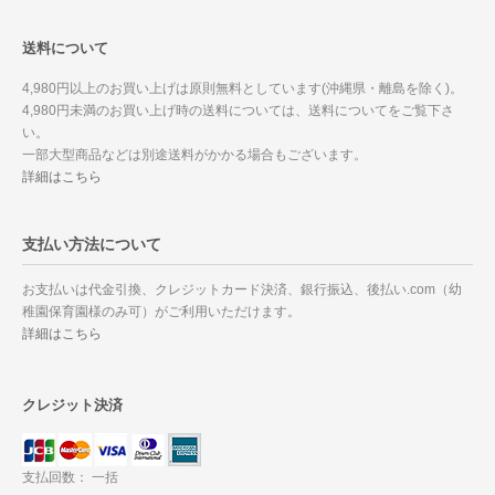
送料について
4,980円以上のお買い上げは原則無料としています(沖縄県・離島を除く)。
4,980円未満のお買い上げ時の送料については、送料についてをご覧下さ
い。
一部大型商品などは別途送料がかかる場合もございます。
詳細はこちら
支払い方法について
お支払いは代金引換、クレジットカード決済、銀行振込、後払い.com（幼
稚園保育園様のみ可）がご利用いただけます。
詳細はこちら
クレジット決済
支払回数： 一括