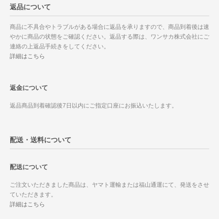
返品について
商品に不具合やトラブルがある場合に返品を承りますので、商品到着後は速
やかに商品の状態をご確認ください。返品する際は、ワンサカ株式会社にご
連絡の上返品手続きをしてください。
詳細はこちら
返金について
返品商品到着確認後7日以内にご指定口座にお振込いたします。
配送・送料について
配送について
ご注文いただきました商品は、ヤマト運輸または福山通運にて、発送をさせ
ていただきます。
詳細はこちら