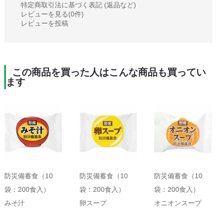
特定商取引法に基づく表記 (返品など)
レビューを見る(0件)
レビューを投稿
この商品を買った人はこんな商品も買ってい
ます
防災備蓄食（10
防災備蓄食（10
防災備蓄食（10
袋：200食入）
袋：200食入）
袋：200食入）
みそ汁
卵スープ
オニオンスープ