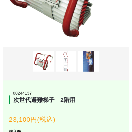
00244137
次世代避難梯子 2階用
23,100円(税込)
購入数