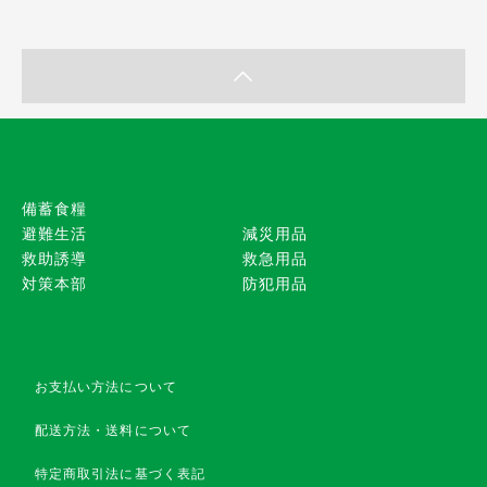
備蓄食糧
避難生活
減災用品
救助誘導
救急用品
対策本部
防犯用品
お支払い方法について
配送方法・送料について
特定商取引法に基づく表記