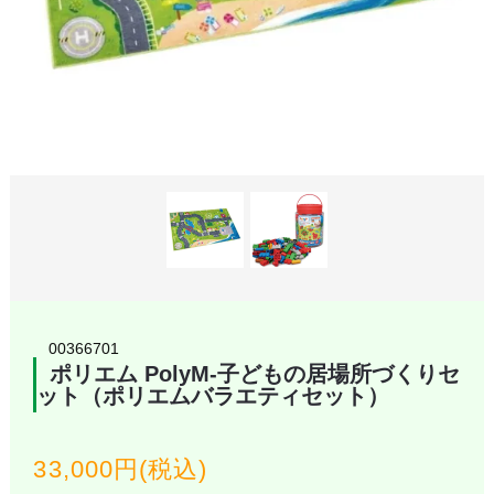
00366701
ポリエム PolyM-子どもの居場所づくりセ
ット（ポリエムバラエティセット）
33,000円(税込)