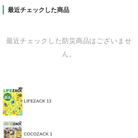
最近チェックした商品
最近チェックした防災商品はございませ
ん。
LIFEZACK 13
COCOZACK 1