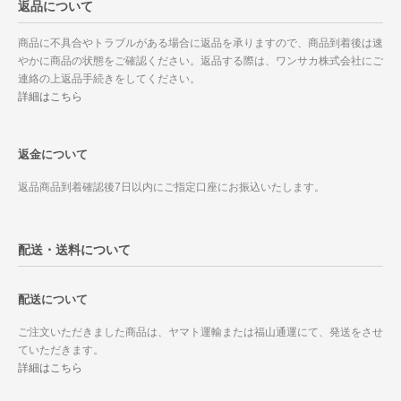
返品について
商品に不具合やトラブルがある場合に返品を承りますので、商品到着後は速
やかに商品の状態をご確認ください。返品する際は、ワンサカ株式会社にご
連絡の上返品手続きをしてください。
詳細はこちら
返金について
返品商品到着確認後7日以内にご指定口座にお振込いたします。
配送・送料について
配送について
ご注文いただきました商品は、ヤマト運輸または福山通運にて、発送をさせ
ていただきます。
詳細はこちら