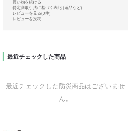
買い物を続ける
特定商取引法に基づく表記 (返品など)
レビューを見る(0件)
レビューを投稿
最近チェックした商品
最近チェックした防災商品はございませ
ん。