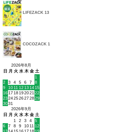
LIFEZACK 13
COCOZACK 1
2026年8月
日
月
火
水
木
金
土
1
2
3
4
5
6
7
8
9
10
11
12
13
14
15
16
17
18
19
20
21
22
23
24
25
26
27
28
29
30
31
2026年9月
日
月
火
水
木
金
土
1
2
3
4
5
6
7
8
9
10
11
12
13
14
15
16
17
18
19