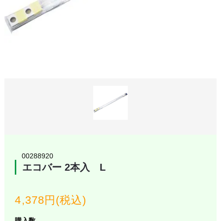
00288920
エコバー 2本入 L
4,378円(税込)
購入数