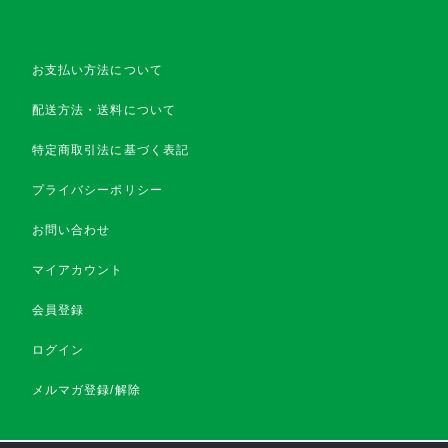
お支払い方法について
配送方法・送料について
特定商取引法に基づく表記
プライバシーポリシー
お問い合わせ
マイアカウント
会員登録
ログイン
メルマガ登録/解除