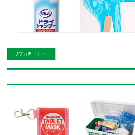
サブカテゴリ