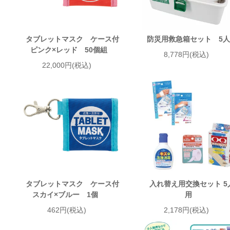
タブレットマスク ケース付
防災用救急箱セット 5
ピンク×レッド 50個組
8,778円(税込)
22,000円(税込)
タブレットマスク ケース付
入れ替え用交換セット 5
スカイ×ブルー 1個
用
462円(税込)
2,178円(税込)