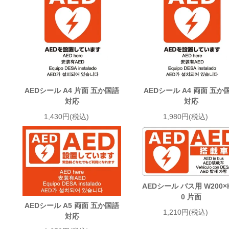
AEDシール A4 片面 五か国語
AEDシール A4 両面 五か
対応
対応
1,430円(税込)
1,980円(税込)
AEDシール バス用 W200×
0 片面
AEDシール A5 両面 五か国語
1,210円(税込)
対応