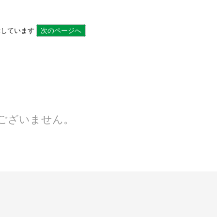
を表示しています
次のページへ
ございません。