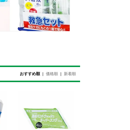
おすすめ順
|
価格順
|
新着順