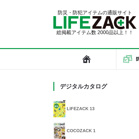
防災・防犯アイテムの通販サイト
総掲載アイテム数 2000品以上！！
デジタルカタログ
LIFEZACK 13
COCOZACK 1