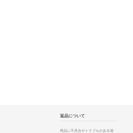
返品について
商品に不具合やトラブルがある場