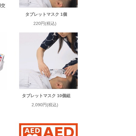
用交
タブレットマスク 1個
220円(税込)
タブレットマスク 10個組
2,090円(税込)