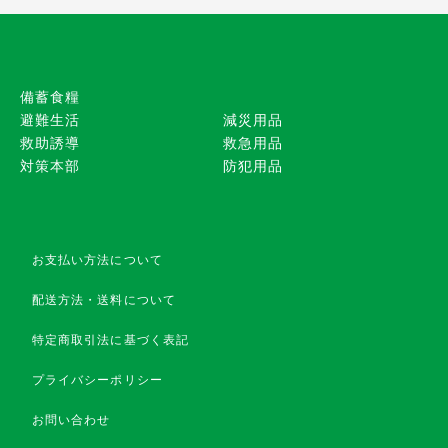
備蓄食糧
避難生活
減災用品
救助誘導
救急用品
対策本部
防犯用品
お支払い方法について
配送方法・送料について
特定商取引法に基づく表記
プライバシーポリシー
お問い合わせ