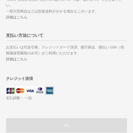
い。
一部大型商品などは別途送料がかかる場合もございます。
詳細はこちら
支払い方法について
お支払いは代金引換、クレジットカード決済、銀行振込、後払い.com（幼
稚園保育園様のみ可）がご利用いただけます。
詳細はこちら
クレジット決済
支払回数： 一括