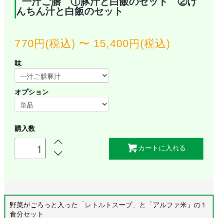
一汁ご膳 ①豚汁と白飯のセット ②け
んちん汁と白飯のセット
770円(税込) 〜 15,400円(税込)
味
オプション
購入数
カートに入れる
野菜がごろっと入った「レトルトスープ」と「アルファ米」の１
食分セット