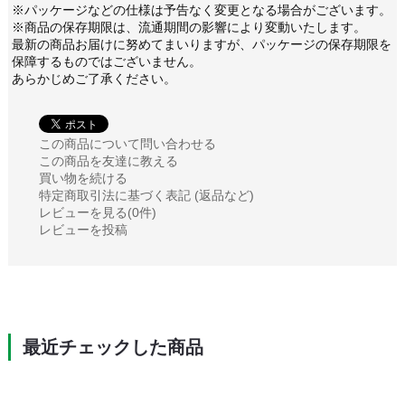
※パッケージなどの仕様は予告なく変更となる場合がございます。
※商品の保存期限は、流通期間の影響により変動いたします。
最新の商品お届けに努めてまいりますが、パッケージの保存期限を
保障するものではございません。
あらかじめご了承ください。
この商品について問い合わせる
この商品を友達に教える
買い物を続ける
特定商取引法に基づく表記 (返品など)
レビューを見る(0件)
レビューを投稿
最近チェックした商品