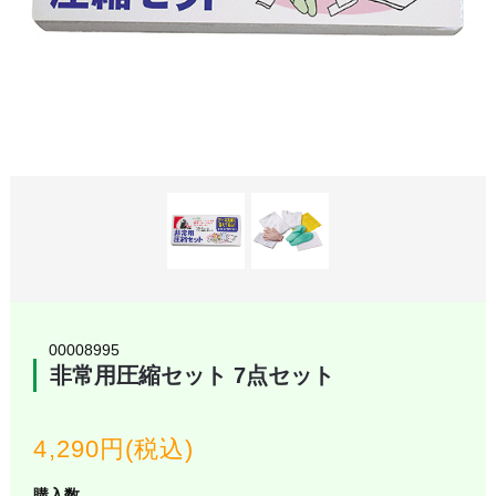
00008995
非常用圧縮セット 7点セット
4,290円(税込)
購入数