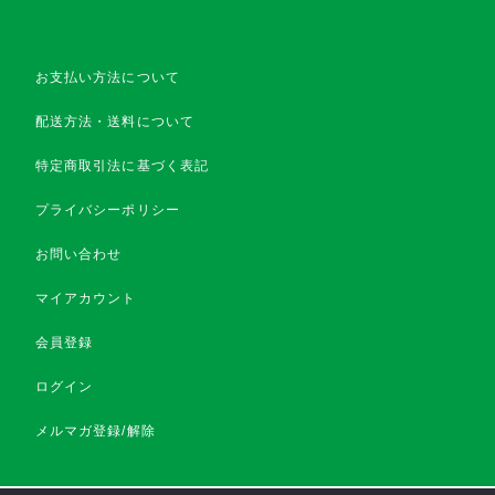
お支払い方法について
配送方法・送料について
特定商取引法に基づく表記
プライバシーポリシー
お問い合わせ
マイアカウント
会員登録
ログイン
メルマガ登録/解除