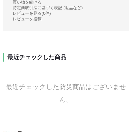
買い物を続ける
特定商取引法に基づく表記 (返品など)
レビューを見る(0件)
レビューを投稿
最近チェックした商品
最近チェックした防災商品はございませ
ん。