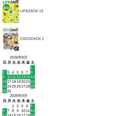
LIFEZACK 13
COCOZACK 1
2026年8月
日
月
火
水
木
金
土
1
2
3
4
5
6
7
8
9
10
11
12
13
14
15
16
17
18
19
20
21
22
23
24
25
26
27
28
29
30
31
2026年9月
日
月
火
水
木
金
土
1
2
3
4
5
6
7
8
9
10
11
12
13
14
15
16
17
18
19