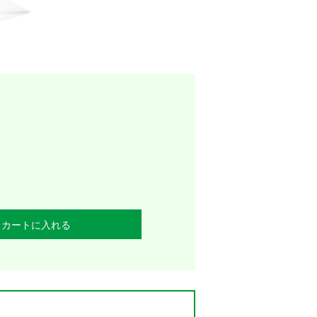
カートに入れる