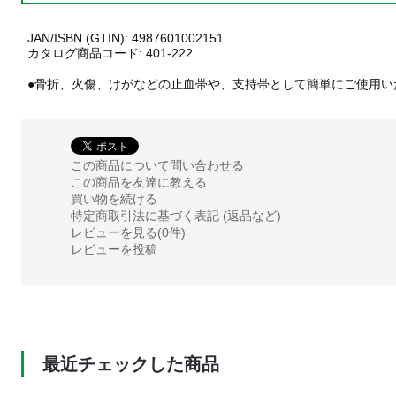
JAN/ISBN (GTIN): 4987601002151
カタログ商品コード: 401-222
●骨折、火傷、けがなどの止血帯や、支持帯として簡単にご使用い
この商品について問い合わせる
この商品を友達に教える
買い物を続ける
特定商取引法に基づく表記 (返品など)
レビューを見る(0件)
レビューを投稿
最近チェックした商品