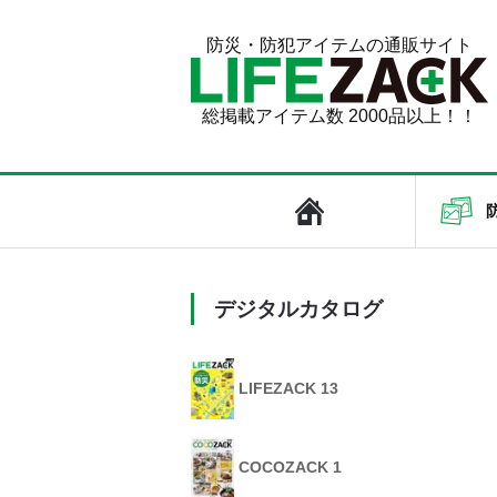
防災・防犯アイテムの通販サイト
総掲載アイテム数 2000品以上！！
デジタルカタログ
LIFEZACK 13
COCOZACK 1