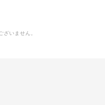
ございません。