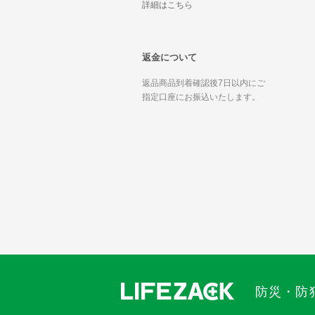
詳細はこちら
返金について
返品商品到着確認後7日以内にご
指定口座にお振込いたします。
防災・防