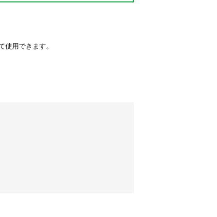
て使用できます。