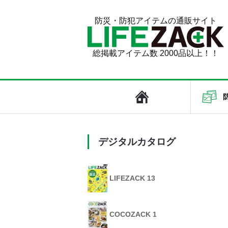
防災・防犯アイテムの通販サイト
総掲載アイテム数 2000品以上！！
デジタルカタログ
LIFEZACK 13
COCOZACK 1