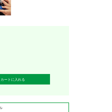
カートに入れる
ル