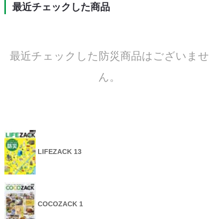
最近チェックした商品
最近チェックした防災商品はございませ
ん。
LIFEZACK 13
COCOZACK 1