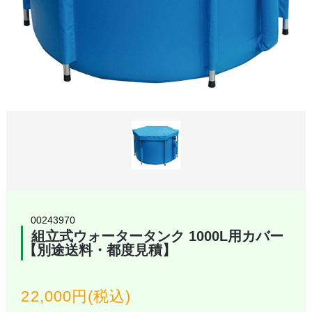
00243970
組立式ウォータータンク 1000L用カバー
【別途送料・都度見積】
22,000円(税込)