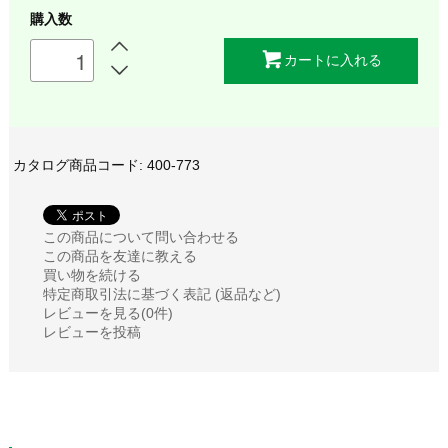
購入数
カートに入れる
カタログ商品コード: 400-773
この商品について問い合わせる
この商品を友達に教える
買い物を続ける
特定商取引法に基づく表記 (返品など)
レビューを見る(0件)
レビューを投稿