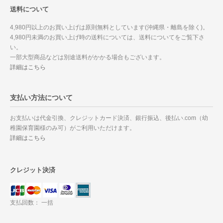
送料について
4,980円以上のお買い上げは原則無料としています(沖縄県・離島を除く)。
4,980円未満のお買い上げ時の送料については、送料についてをご覧下さ
い。
一部大型商品などは別途送料がかかる場合もございます。
詳細はこちら
支払い方法について
お支払いは代金引換、クレジットカード決済、銀行振込、後払い.com（幼
稚園保育園様のみ可）がご利用いただけます。
詳細はこちら
クレジット決済
支払回数： 一括