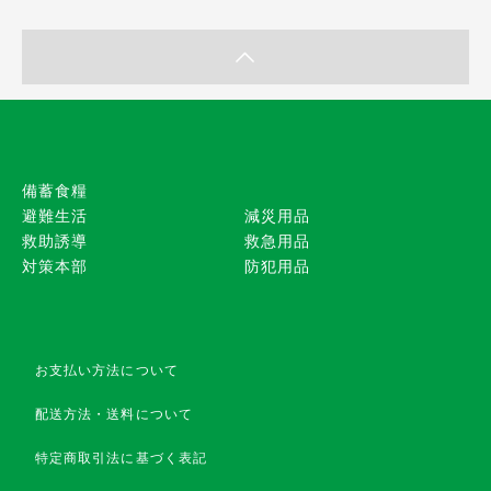
備蓄食糧
避難生活
減災用品
救助誘導
救急用品
対策本部
防犯用品
お支払い方法について
配送方法・送料について
特定商取引法に基づく表記