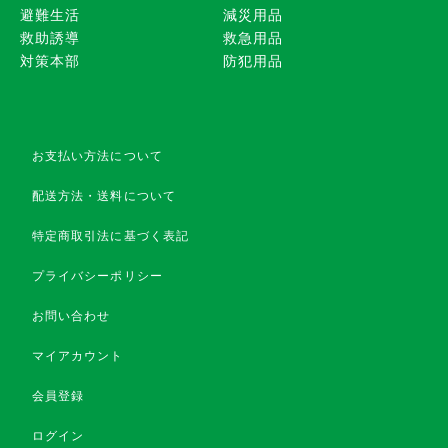
避難生活
減災用品
救助誘導
救急用品
対策本部
防犯用品
お支払い方法について
配送方法・送料について
特定商取引法に基づく表記
プライバシーポリシー
お問い合わせ
マイアカウント
会員登録
ログイン