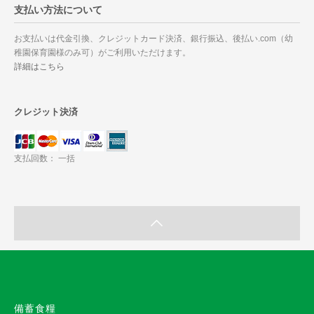
支払い方法について
お支払いは代金引換、クレジットカード決済、銀行振込、後払い.com（幼
稚園保育園様のみ可）がご利用いただけます。
詳細はこちら
クレジット決済
支払回数： 一括
備蓄食糧