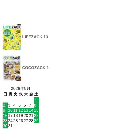
LIFEZACK 13
COCOZACK 1
2026年8月
日
月
火
水
木
金
土
1
2
3
4
5
6
7
8
9
10
11
12
13
14
15
16
17
18
19
20
21
22
23
24
25
26
27
28
29
30
31