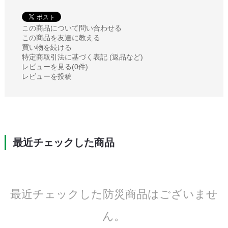
この商品について問い合わせる
この商品を友達に教える
買い物を続ける
特定商取引法に基づく表記 (返品など)
レビューを見る(0件)
レビューを投稿
最近チェックした商品
最近チェックした防災商品はございませ
ん。