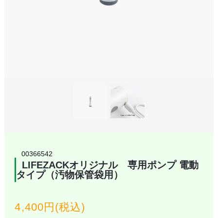
00366542
LIFEZACKオリジナル 専用ポンプ 電動
タイプ（汚物保管袋用）
4,400円(税込)