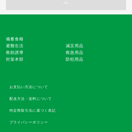
備蓄食糧
避難生活
減災用品
救助誘導
救急用品
対策本部
防犯用品
お支払い方法について
配送方法・送料について
特定商取引法に基づく表記
プライバシーポリシー