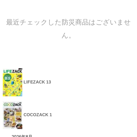
最近チェックした防災商品はございませ
ん。
LIFEZACK 13
COCOZACK 1
2026年8月