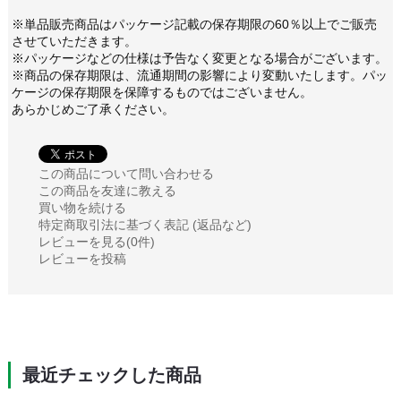
※単品販売商品はパッケージ記載の保存期限の60％以上でご販売
させていただきます。
※パッケージなどの仕様は予告なく変更となる場合がございます。
※商品の保存期限は、流通期間の影響により変動いたします。パッ
ケージの保存期限を保障するものではございません。
あらかじめご了承ください。
この商品について問い合わせる
この商品を友達に教える
買い物を続ける
特定商取引法に基づく表記 (返品など)
レビューを見る(0件)
レビューを投稿
最近チェックした商品