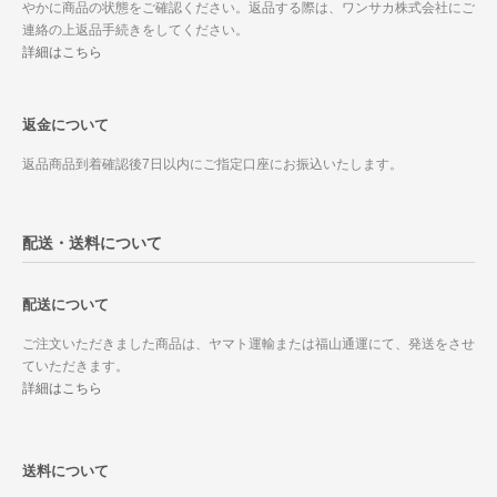
やかに商品の状態をご確認ください。返品する際は、ワンサカ株式会社にご
連絡の上返品手続きをしてください。
詳細はこちら
返金について
返品商品到着確認後7日以内にご指定口座にお振込いたします。
配送・送料について
配送について
ご注文いただきました商品は、ヤマト運輸または福山通運にて、発送をさせ
ていただきます。
詳細はこちら
送料について