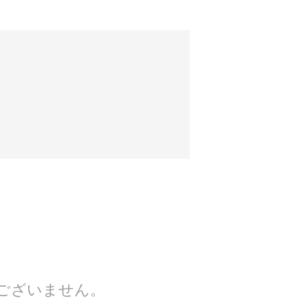
ございません。