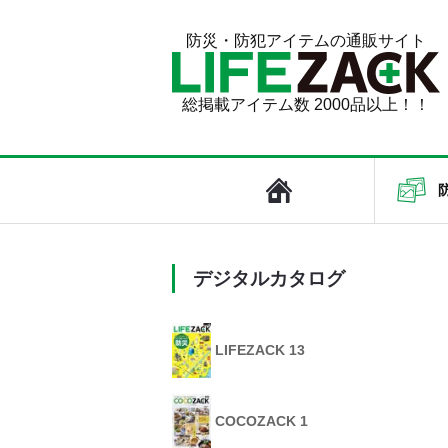
防災・防犯アイテムの通販サイト
総掲載アイテム数 2000品以上！！
デジタルカタログ
LIFEZACK 13
COCOZACK 1