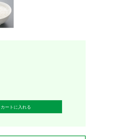
カートに入れる