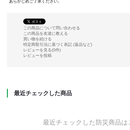
あらかじめご了承ください。
この商品について問い合わせる
この商品を友達に教える
買い物を続ける
特定商取引法に基づく表記 (返品など)
レビューを見る(0件)
レビューを投稿
最近チェックした商品
最近チェックした防災商品は