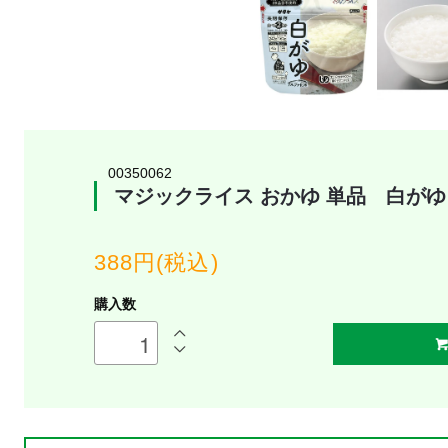
00350062
マジックライス おかゆ 単品 白がゆ
388円(税込)
購入数