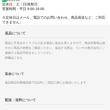
定休日：土・日/祝祭日
営業時間：平日 9:00-18:00
※定休日はメール、電話でのお問い合わせ、商品発送など、ご対応
できません。
返品について
商品に不具合やトラブルがある場合に返品を承りますので、商品到着後は速
やかに商品の状態をご確認ください。返品する際は、ワンサカ株式会社にご
連絡の上返品手続きをしてください。
詳細はこちら
返金について
返品商品到着確認後7日以内にご指定口座にお振込いたします。
配送・送料について