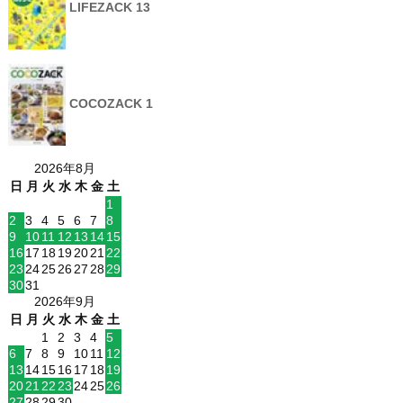
LIFEZACK 13
COCOZACK 1
2026年8月
日
月
火
水
木
金
土
1
2
3
4
5
6
7
8
9
10
11
12
13
14
15
16
17
18
19
20
21
22
23
24
25
26
27
28
29
30
31
2026年9月
日
月
火
水
木
金
土
1
2
3
4
5
6
7
8
9
10
11
12
13
14
15
16
17
18
19
20
21
22
23
24
25
26
27
28
29
30