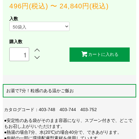
496円(税込) 〜 24,840円(税込)
入数
購入数
カートに入れる
お湯で7分！粒感のある温かご飯お
カタログコード：403-748 403-744 403-752
●安定性のある袋がそのまま容器になり、スプーン付きで、どこで
もお召し上がりいただけます。
●熱湯の場合7分、水(20℃)の場合40分で、できあがります。
●包材の一部に環境配慮型素材を使用しています。