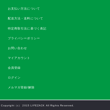
お支払い方法について
配送方法・送料について
特定商取引法に基づく表記
プライバシーポリシー
お問い合わせ
マイアカウント
会員登録
ログイン
メルマガ登録/解除
Copyright（c） 2015 LIFEZACK All Rights Reserved.