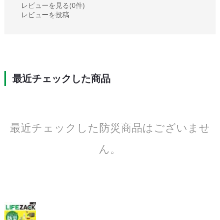
レビューを見る(0件)
レビューを投稿
最近チェックした商品
最近チェックした防災商品はございませ
ん。