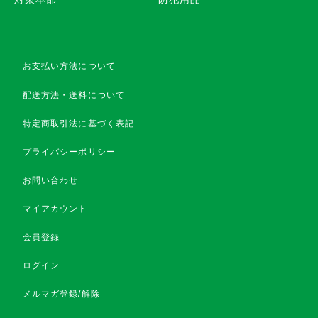
お支払い方法について
配送方法・送料について
特定商取引法に基づく表記
プライバシーポリシー
お問い合わせ
マイアカウント
会員登録
ログイン
メルマガ登録/解除