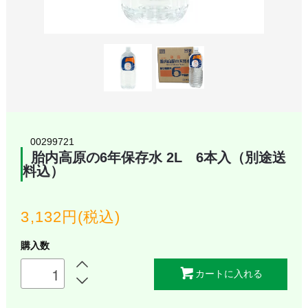
00299721
胎内高原の6年保存水 2L 6本入（別途送
料込）
3,132円(税込)
購入数
カートに入れる