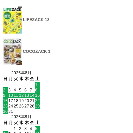
LIFEZACK 13
COCOZACK 1
2026年8月
日
月
火
水
木
金
土
1
2
3
4
5
6
7
8
9
10
11
12
13
14
15
16
17
18
19
20
21
22
23
24
25
26
27
28
29
30
31
2026年9月
日
月
火
水
木
金
土
1
2
3
4
5