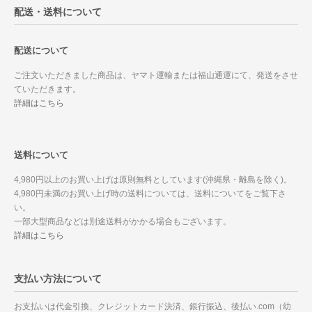
配送・送料について
配送について
ご注文いただきました商品は、ヤマト運輸または福山通運にて、発送をさせ
ていただきます。
詳細はこちら
送料について
4,980円以上のお買い上げは原則無料としています(沖縄県・離島を除く)。
4,980円未満のお買い上げ時の送料については、送料についてをご覧下さ
い。
一部大型商品などは別途送料がかかる場合もございます。
詳細はこちら
支払い方法について
お支払いは代金引換、クレジットカード決済、銀行振込、後払い.com（幼