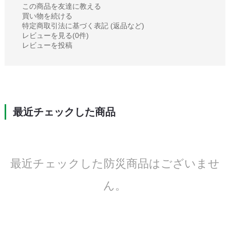
この商品を友達に教える
買い物を続ける
特定商取引法に基づく表記 (返品など)
レビューを見る(0件)
レビューを投稿
最近チェックした商品
最近チェックした防災商品はございませ
ん。