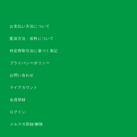
お支払い方法について
配送方法・送料について
特定商取引法に基づく表記
プライバシーポリシー
お問い合わせ
マイアカウント
会員登録
ログイン
メルマガ登録/解除