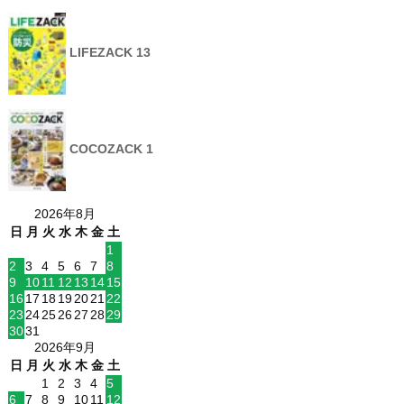
LIFEZACK 13
COCOZACK 1
2026年8月
日
月
火
水
木
金
土
1
2
3
4
5
6
7
8
9
10
11
12
13
14
15
16
17
18
19
20
21
22
23
24
25
26
27
28
29
30
31
2026年9月
日
月
火
水
木
金
土
1
2
3
4
5
6
7
8
9
10
11
12