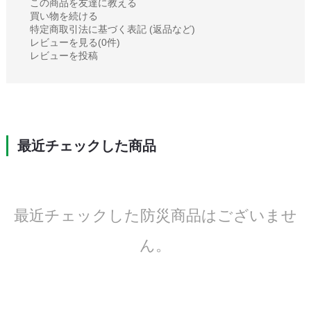
この商品を友達に教える
買い物を続ける
特定商取引法に基づく表記 (返品など)
レビューを見る(0件)
レビューを投稿
最近チェックした商品
最近チェックした防災商品はございませ
ん。