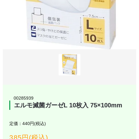
00285939
エルモ滅菌ガーゼL 10枚入 75×100mm
定価：440円(税込)
385円(税込)