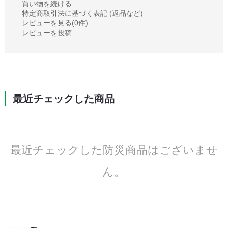
買い物を続ける
特定商取引法に基づく表記 (返品など)
レビューを見る(0件)
レビューを投稿
最近チェックした商品
最近チェックした防災商品はございませ
ん。