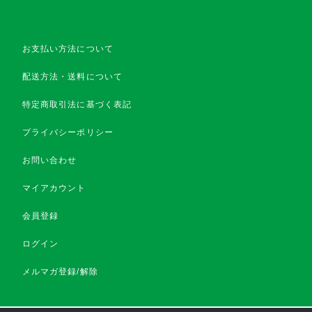
お支払い方法について
配送方法・送料について
特定商取引法に基づく表記
プライバシーポリシー
お問い合わせ
マイアカウント
会員登録
ログイン
メルマガ登録/解除