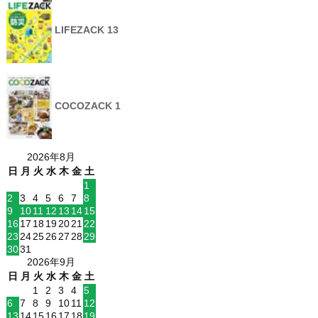
LIFEZACK 13
COCOZACK 1
2026年8月
日
月
火
水
木
金
土
1
2
3
4
5
6
7
8
9
10
11
12
13
14
15
16
17
18
19
20
21
22
23
24
25
26
27
28
29
30
31
2026年9月
日
月
火
水
木
金
土
1
2
3
4
5
6
7
8
9
10
11
12
13
14
15
16
17
18
19