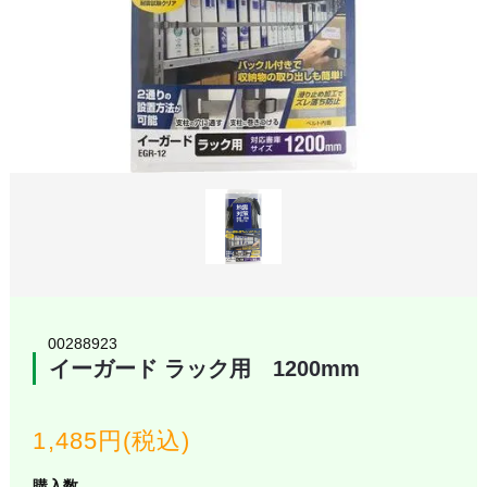
00288923
イーガード ラック用 1200mm
1,485円(税込)
購入数