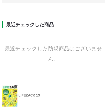
最近チェックした商品
最近チェックした防災商品はございませ
ん。
LIFEZACK 13