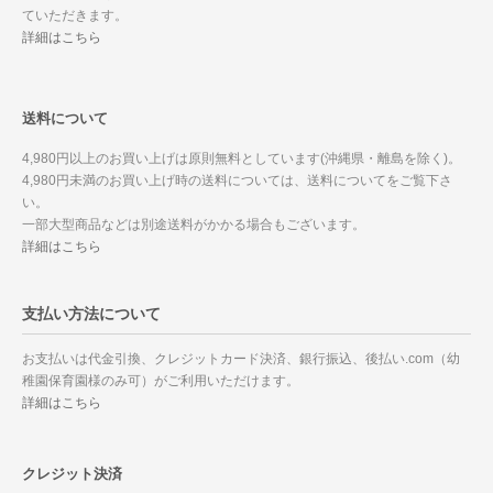
ていただきます。
詳細はこちら
送料について
4,980円以上のお買い上げは原則無料としています(沖縄県・離島を除く)。
4,980円未満のお買い上げ時の送料については、送料についてをご覧下さ
い。
一部大型商品などは別途送料がかかる場合もございます。
詳細はこちら
支払い方法について
お支払いは代金引換、クレジットカード決済、銀行振込、後払い.com（幼
稚園保育園様のみ可）がご利用いただけます。
詳細はこちら
クレジット決済