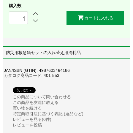
購入数
カートに入れる
防災用救急箱セットの入れ替え用消耗品
JAN/ISBN (GTIN): 4987603464186
カタログ商品コード: 401-553
この商品について問い合わせる
この商品を友達に教える
買い物を続ける
特定商取引法に基づく表記 (返品など)
レビューを見る(0件)
レビューを投稿