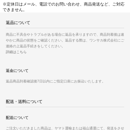
※定休日はメール、電話でのお問い合わせ、商品発送など、ご対応
できません。
返品について
商品に不具合やトラブルがある場合に返品を承りますので、商品到着後は速
やかに商品の状態をご確認ください。返品する際は、ワンサカ株式会社にご
連絡の上返品手続きをしてください。
詳細はこちら
返金について
返品商品到着確認後7日以内にご指定口座にお振込いたします。
配送・送料について
配送について
ご注文いただきました商品は、ヤマト運輸または福山通運にて、発送をさせ