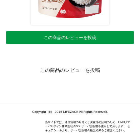
この商品のレビューを投稿
この商品のレビューを投稿
Copyright（c） 2015 LIFEZACK All Rights Reserved.
当サイトでは、通信情報の暗号化と実在性の証明のため、GMOグロ
ーバルサイン株式会社のSSLサーバ証明書を使用しております。 セ
キュアシールより、サーバ証明書の検証結果をご確認ください。