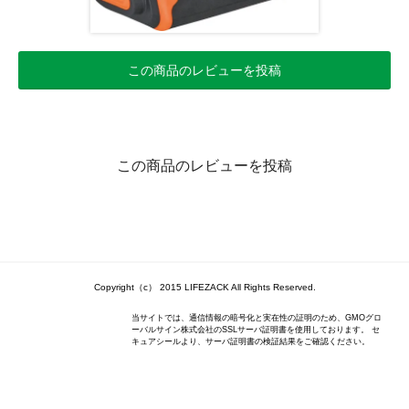
この商品のレビューを投稿
この商品のレビューを投稿
Copyright（c） 2015 LIFEZACK All Rights Reserved.
当サイトでは、通信情報の暗号化と実在性の証明のため、GMOグロ
ーバルサイン株式会社のSSLサーバ証明書を使用しております。 セ
キュアシールより、サーバ証明書の検証結果をご確認ください。