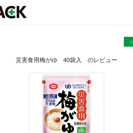
災害食用梅がゆ 40袋入 のレビュー