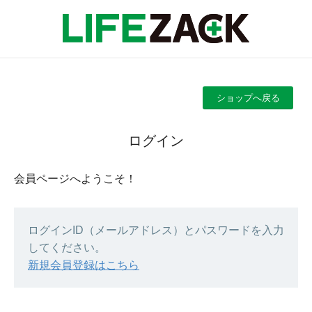
ショップへ戻る
ログイン
会員ページへようこそ！
ログインID（メールアドレス）とパスワードを入力
してください。
新規会員登録はこちら