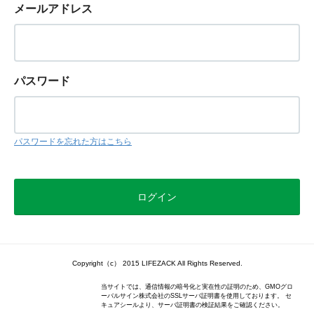
メールアドレス
パスワード
パスワードを忘れた方はこちら
Copyright（c） 2015 LIFEZACK All Rights Reserved.
当サイトでは、通信情報の暗号化と実在性の証明のため、GMOグロ
ーバルサイン株式会社のSSLサーバ証明書を使用しております。 セ
キュアシールより、サーバ証明書の検証結果をご確認ください。