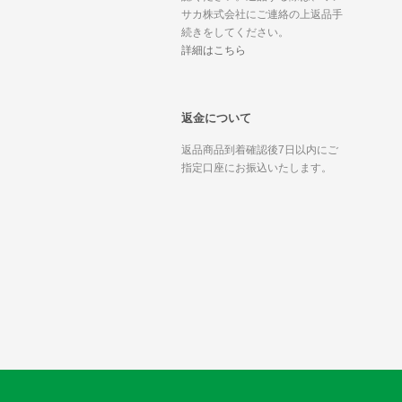
サカ株式会社にご連絡の上返品手
続きをしてください。
詳細はこちら
返金について
返品商品到着確認後7日以内にご
指定口座にお振込いたします。