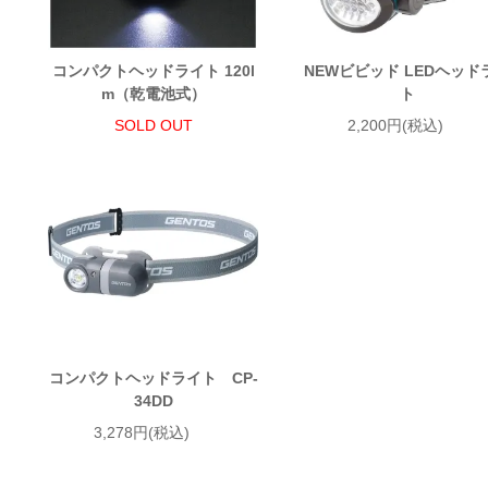
コンパクトヘッドライト 120l
NEWビビッド LEDヘッド
m（乾電池式）
ト
SOLD OUT
2,200円(税込)
コンパクトヘッドライト CP-
34DD
3,278円(税込)