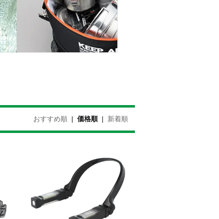
おすすめ順
|
価格順
|
新着順