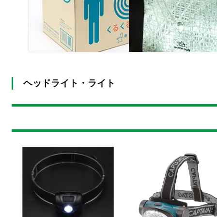
ヘッドライト・ライト