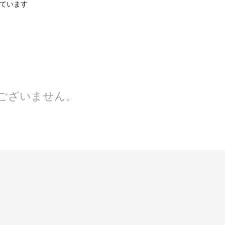
示しています
ございません。