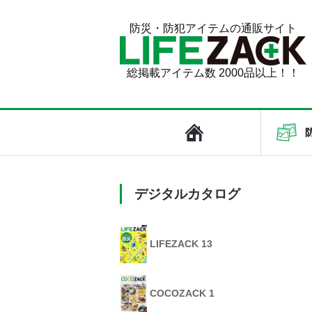
防災・防犯アイテムの通販サイト
総掲載アイテム数 2000品以上！！
デジタルカタログ
LIFEZACK 13
COCOZACK 1