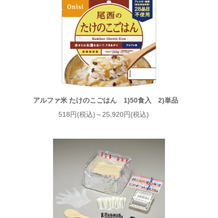
アルファ米 たけのこごはん 1)50食入 2)単品
518円(税込)～25,920円(税込)