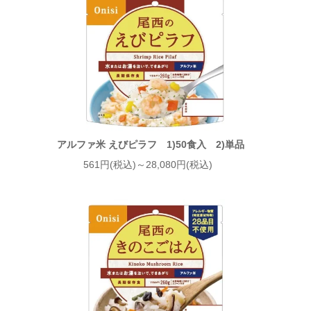
アルファ米 えびピラフ 1)50食入 2)単品
561円(税込)～28,080円(税込)