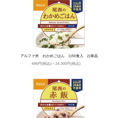
アルファ米 わかめごはん 1)50食入 2)単品
486円(税込)～24,300円(税込)