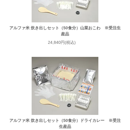
アルファ米 炊き出しセット（50食分）山菜おこわ ※受注生
産品
24,840円(税込)
アルファ米 炊き出しセット（50食分）ドライカレー ※受注
生産品