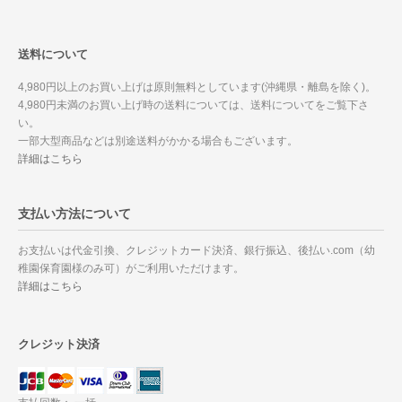
送料について
4,980円以上のお買い上げは原則無料としています(沖縄県・離島を除く)。
4,980円未満のお買い上げ時の送料については、送料についてをご覧下さ
い。
一部大型商品などは別途送料がかかる場合もございます。
詳細はこちら
支払い方法について
お支払いは代金引換、クレジットカード決済、銀行振込、後払い.com（幼
稚園保育園様のみ可）がご利用いただけます。
詳細はこちら
クレジット決済