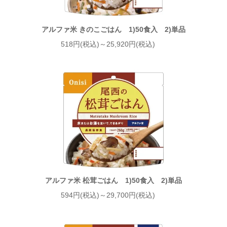
アルファ米 きのこごはん 1)50食入 2)単品
518円(税込)～25,920円(税込)
アルファ米 松茸ごはん 1)50食入 2)単品
594円(税込)～29,700円(税込)