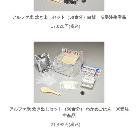
アルファ米 炊き出しセット（50食分）白飯 ※受注生産品
17,820円(税込)
アルファ米 炊き出しセット（50食分） わかめごはん ※受注
生産品
21,492円(税込)