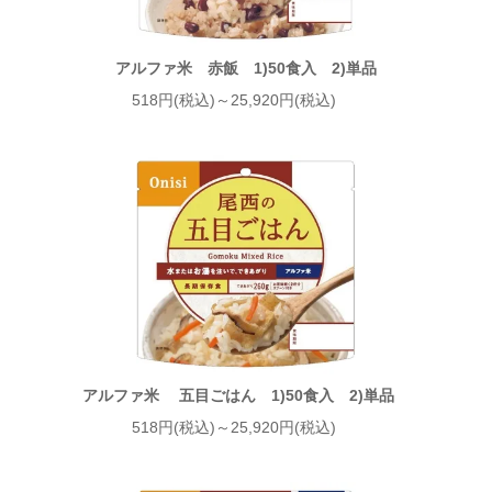
アルファ米 赤飯 1)50食入 2)単品
518円(税込)～25,920円(税込)
アルファ米 五目ごはん 1)50食入 2)単品
518円(税込)～25,920円(税込)