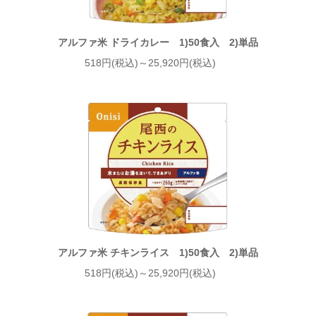
アルファ米 ドライカレー 1)50食入 2)単品
518円(税込)～25,920円(税込)
アルファ米 チキンライス 1)50食入 2)単品
518円(税込)～25,920円(税込)