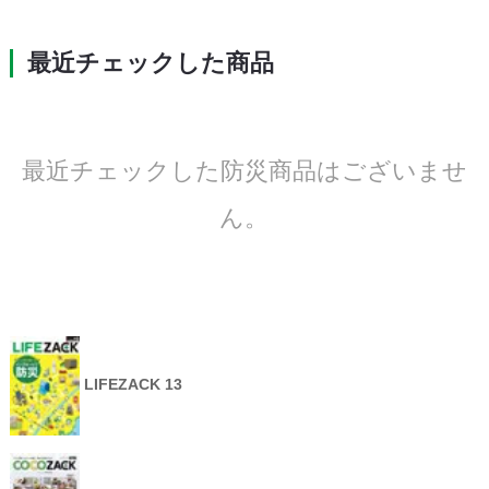
最近チェックした商品
最近チェックした防災商品はございませ
ん。
LIFEZACK 13