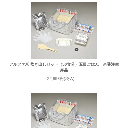
アルファ米 炊き出しセット（50食分）五目ごはん ※受注生
産品
22,896円(税込)