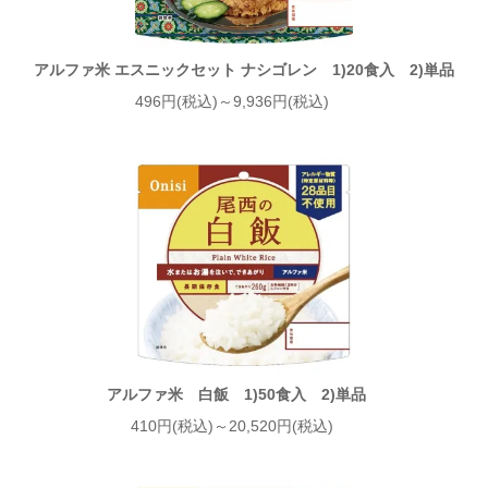
アルファ米 エスニックセット ナシゴレン 1)20食入 2)単品
496円(税込)～9,936円(税込)
アルファ米 白飯 1)50食入 2)単品
410円(税込)～20,520円(税込)